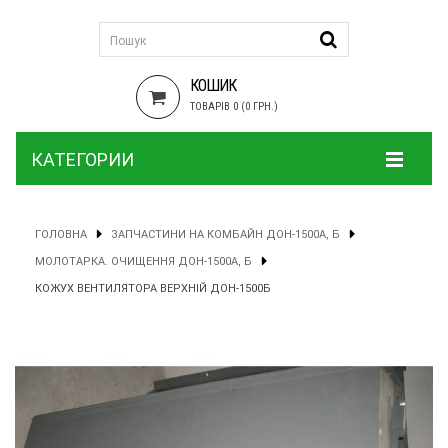
КОШИК
ТОВАРІВ 0 (0 ГРН.)
КАТЕГОРИИ
ГОЛОВНА
ЗАПЧАСТИНИ НА КОМБАЙН ДОН-1500А, Б
МОЛОТАРКА. ОЧИЩЕННЯ ДОН-1500А, Б
КОЖУХ ВЕНТИЛЯТОРА ВЕРХНІЙ ДОН-1500Б