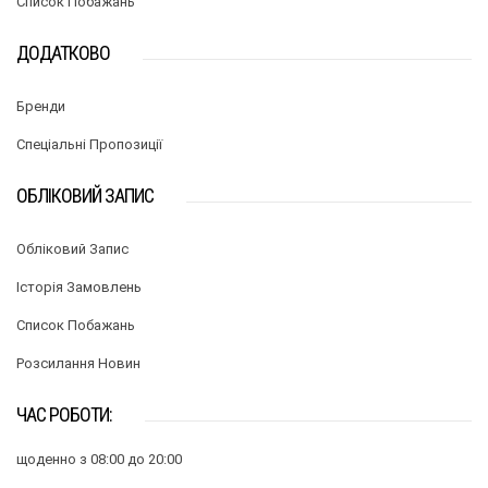
Список Побажань
ДОДАТКОВО
Бренди
Спеціальні Пропозиції
ОБЛІКОВИЙ ЗАПИС
Обліковий Запис
Історія Замовлень
Список Побажань
Розсилання Новин
ЧАС РОБОТИ:
щоденно з 08:00 до 20:00