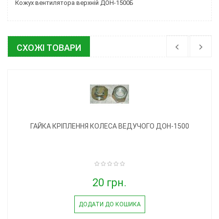
Кожух вентилятора верхній ДОН-1500Б
СХОЖІ ТОВАРИ
ГАЙКА КРІПЛЕННЯ КОЛЕСА ВЕДУЧОГО ДОН-1500
20 грн.
ДОДАТИ ДО КОШИКА