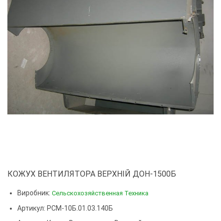
КОЖУХ ВЕНТИЛЯТОРА ВЕРХНІЙ ДОН-1500Б
Виробник:
Сельскохозяйственная Техника
Артикул: РСМ-10Б.01.03.140Б