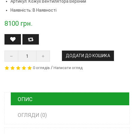
Артикул:
Кожух Вентилятора Верхний
Наявність: В Наявності
8100
грн.
ДОДАТИ ДО КОШИКА
/
0 оглядів
Написати огляд
ОПИС
ОГЛЯДИ (0)