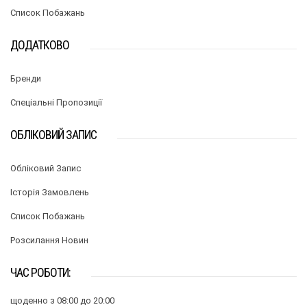
Список Побажань
ДОДАТКОВО
Бренди
Спеціальні Пропозиції
ОБЛІКОВИЙ ЗАПИС
Обліковий Запис
Історія Замовлень
Список Побажань
Розсилання Новин
ЧАС РОБОТИ:
щоденно з 08:00 до 20:00