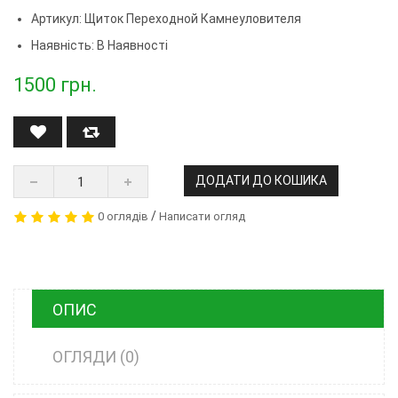
Артикул:
Щиток Переходной Камнеуловителя
Наявність: В Наявності
1500
грн.
ДОДАТИ ДО КОШИКА
/
0 оглядів
Написати огляд
ОПИС
ОГЛЯДИ (0)