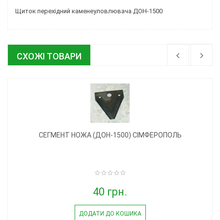
Щиток перехідний каменеуловлювача ДОН-1500
СХОЖІ ТОВАРИ
СЕГМЕНТ НОЖА (ДОН-1500) СІМФЕРОПОЛЬ
40 грн.
ДОДАТИ ДО КОШИКА