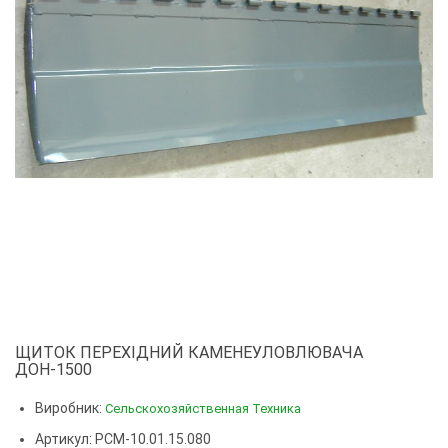
ЩИТОК ПЕРЕХІДНИЙ КАМЕНЕУЛОВЛЮВАЧА
ДОН-1500
Виробник:
Сельскохозяйственная Техника
Артикул: РСМ-10.01.15.080