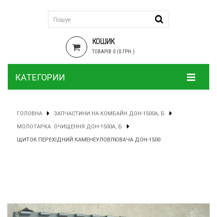
КОШИК
ТОВАРІВ 0 (0 ГРН.)
КАТЕГОРИИ
ГОЛОВНА
ЗАПЧАСТИНИ НА КОМБАЙН ДОН-1500А, Б
МОЛОТАРКА. ОЧИЩЕННЯ ДОН-1500А, Б
ЩИТОК ПЕРЕХІДНИЙ КАМЕНЕУЛОВЛЮВАЧА ДОН-1500