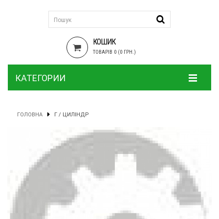
КОШИК
ТОВАРІВ 0 (0 ГРН.)
КАТЕГОРИИ
ГОЛОВНА
Г / ЦИЛІНДР