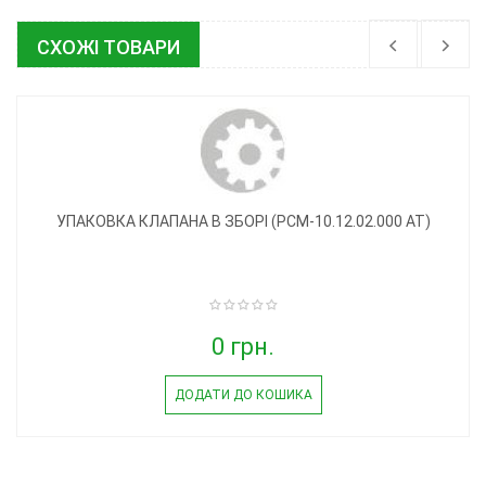
СХОЖІ ТОВАРИ
УПАКОВКА КЛАПАНА В ЗБОРІ (РСМ-10.12.02.000 АТ)
0 грн.
ДОДАТИ ДО КОШИКА