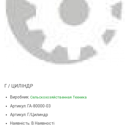
Г / ЦИЛІНДР
Виробник:
Сельскохозяйственная Техника
Артикул: ГА-80000-03
Артикул:
Г/цилиндр
Наявність: В Наявності