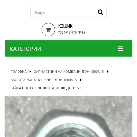
КОШИК
ТОВАРІВ 0 (0 ГРН.)
КАТЕГОРИИ
ГОЛОВНА
ЗАПЧАСТИНИ НА КОМБАЙН ДОН-1500А, Б
МОЛОТАРКА. ОЧИЩЕННЯ ДОН-1500А, Б
ГАЙКА БОЛТА КРІПЛЕННЯ БИЧІВ ДОН-1500