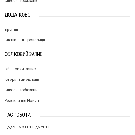
Список Побажань
ДОДАТКОВО
Бренди
Спеціальні Пропозиції
ОБЛІКОВИЙ ЗАПИС
Обліковий Запис
Історія Замовлень
Список Побажань
Розсилання Новин
ЧАС РОБОТИ:
щоденно з 08:00 до 20:00