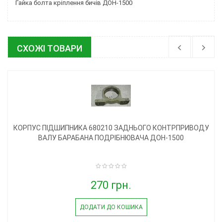
Гайка болта кріплення бичів ДОН-1500
СХОЖІ ТОВАРИ
КОРПУС ПІДШИПНИКА 680210 ЗАДНЬОГО КОНТРПРИВОДУ
ВАЛУ БАРАБАНА ПОДРІБНЮВАЧА ДОН-1500
270 грн.
ДОДАТИ ДО КОШИКА