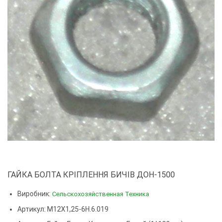
ГАЙКА БОЛТА КРІПЛЕННЯ БИЧІВ ДОН-1500
Виробник:
Сельскохозяйственная Техника
Артикул: М12Х1,25-6Н.6.019