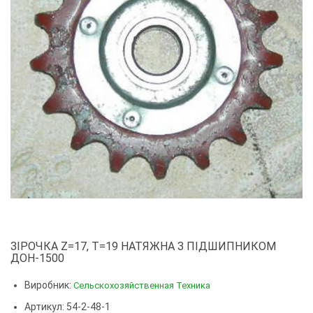
ЗІРОЧКА Z=17, T=19 НАТЯЖНА З ПІДШИПНИКОМ
ДОН-1500
Виробник:
Сельскохозяйственная Техника
Артикул: 54-2-48-1