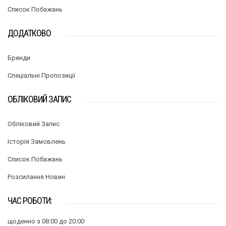
Список Побажань
ДОДАТКОВО
Бренди
Спеціальні Пропозиції
ОБЛІКОВИЙ ЗАПИС
Обліковий Запис
Історія Замовлень
Список Побажань
Розсилання Новин
ЧАС РОБОТИ:
щоденно з 08:00 до 20:00