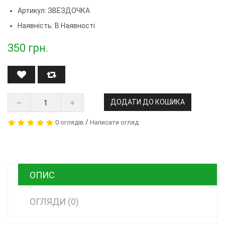
Артикул:
ЗВЕЗДОЧКА
Наявність: В Наявності
350
грн.
ДОДАТИ ДО КОШИКА
/
0 оглядів
Написати огляд
ОПИС
ОГЛЯДИ (0)