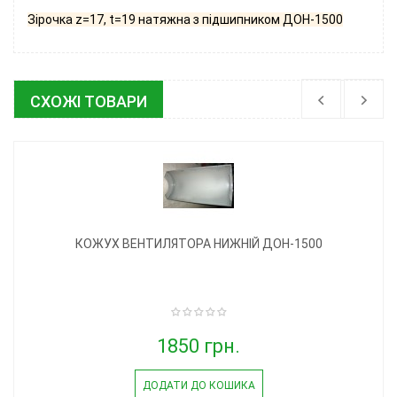
Зірочка z=17, t=19 натяжна з підшипником ДОН-1500
СХОЖІ ТОВАРИ
КОЖУХ ВЕНТИЛЯТОРА НИЖНІЙ ДОН-1500
1850 грн.
ДОДАТИ ДО КОШИКА