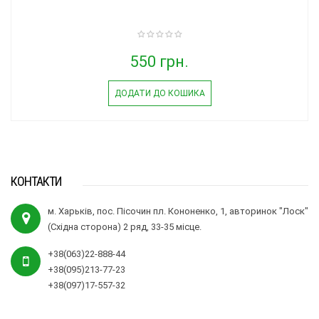
550 грн.
ДОДАТИ ДО КОШИКА
КОНТАКТИ
м. Харьків, пос. Пісочин пл. Кононенко, 1, авторинок "Лоск"
(Східна сторона) 2 ряд, 33-35 місце.
+38(063)22-888-44
+38(095)213-77-23
+38(097)17-557-32