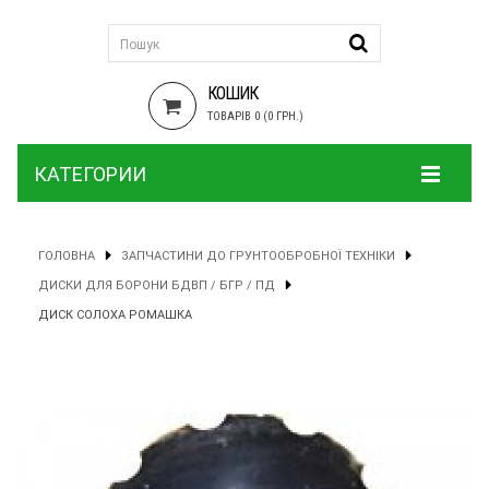
КОШИК
ТОВАРІВ 0 (0 ГРН.)
КАТЕГОРИИ
ГОЛОВНА
ЗАПЧАСТИНИ ДО ГРУНТООБРОБНОЇ ТЕХНІКИ
ДИСКИ ДЛЯ БОРОНИ БДВП / БГР / ПД
ДИСК СОЛОХА РОМАШКА