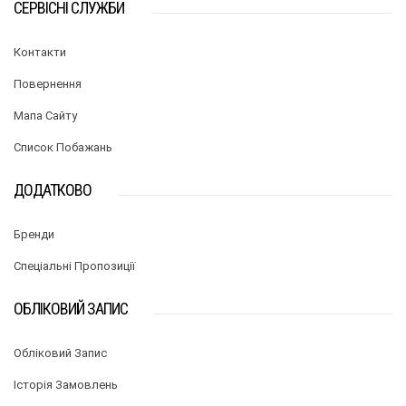
СЕРВІСНІ СЛУЖБИ
Контакти
Повернення
Мапа Сайту
Список Побажань
ДОДАТКОВО
Бренди
Спеціальні Пропозиції
ОБЛІКОВИЙ ЗАПИС
Обліковий Запис
Історія Замовлень