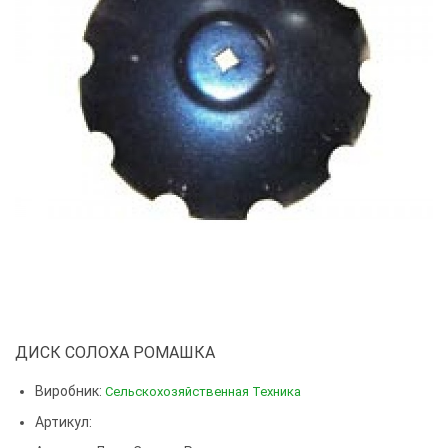
ДИСК СОЛОХА РОМАШКА
Виробник:
Сельскохозяйственная Техника
Артикул: