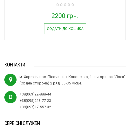
2200 грн.
ДОДАТИ ДО КОШИКА
КОНТАКТИ
м. Харьків, пос. Пісочин пл. Кононенко, 1, авторинок "Лоск"
(Східна сторона) 2 ряд, 33-35 місце.
+38(063)22-888-44
+38(095)213-77-23
+38(097)17-557-32
СЕРВІСНІ СЛУЖБИ