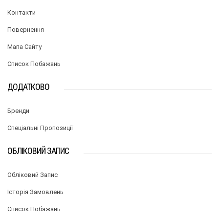
Контакти
Повернення
Мапа Сайту
Список Побажань
ДОДАТКОВО
Бренди
Спеціальні Пропозиції
ОБЛІКОВИЙ ЗАПИС
Обліковий Запис
Історія Замовлень
Список Побажань