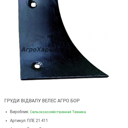
ГРУДИ ВІДВАЛУ ВЕЛЕС АГРО БОР
Виробник:
Сельскохозяйственная Техника
Артикул: ПЛЕ 21.411