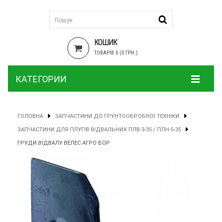
КОШИК
ТОВАРІВ 0 (0 ГРН.)
КАТЕГОРИИ
ГОЛОВНА
ЗАПЧАСТИНИ ДО ГРУНТООБРОБНОЇ ТЕХНІКИ
ЗАПЧАСТИНИ ДЛЯ ПЛУГІВ ВІДВАЛЬНИХ ПЛВ-3-35 / ПЛН-5-35
ГРУДИ ВІДВАЛУ ВЕЛЕС АГРО БОР