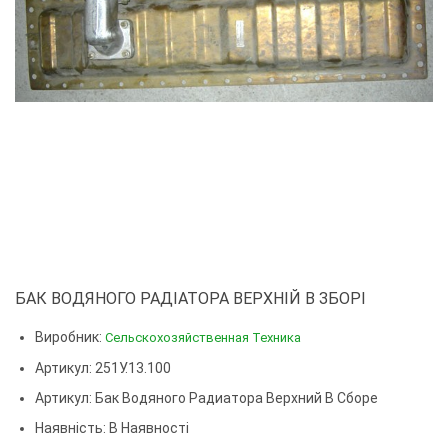
БАК ВОДЯНОГО РАДІАТОРА ВЕРХНІЙ В ЗБОРІ
Виробник:
Сельскохозяйственная Техника
Артикул: 251У.13.100
Артикул:
Бак Водяного Радиатора Верхний В Сборе
Наявність: В Наявності