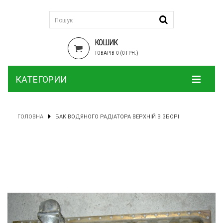
КОШИК
ТОВАРІВ 0 (0 ГРН.)
КАТЕГОРИИ
ГОЛОВНА
БАК ВОДЯНОГО РАДІАТОРА ВЕРХНІЙ В ЗБОРІ