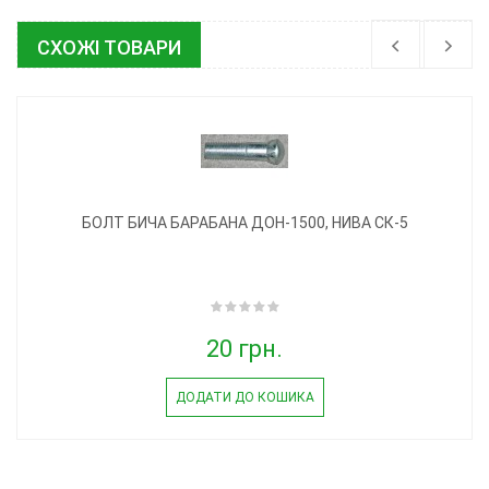
СХОЖІ ТОВАРИ
БОЛТ БИЧА БАРАБАНА ДОН-1500, НИВА СК-5
20 грн.
ДОДАТИ ДО КОШИКА