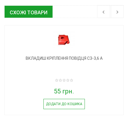
СХОЖІ ТОВАРИ
ВКЛАДИШ КРІПЛЕННЯ ПОВІДЦЯ СЗ-3,6 А
55 грн.
ДОДАТИ ДО КОШИКА