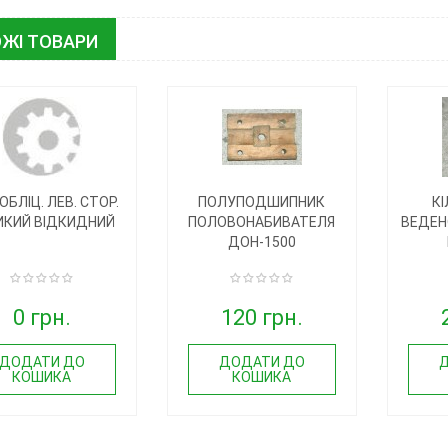
ЖІ ТОВАРИ
ОБЛІЦ. ЛЕВ. СТОР.
ПОЛУПОДШИПНИК
К
ИКИЙ ВІДКИДНИЙ
ПОЛОВОНАБИВАТЕЛЯ
ВЕДЕН
ДОН-1500
0 грн.
120 грн.
ДОДАТИ ДО
ДОДАТИ ДО
КОШИКА
КОШИКА