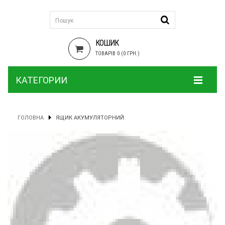
КОШИК
ТОВАРІВ 0 (0 ГРН.)
КАТЕГОРИИ
ГОЛОВНА
ЯЩИК АКУМУЛЯТОРНИЙ