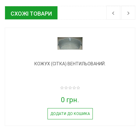
СХОЖІ ТОВАРИ
КОЖУХ (СІТКА) ВЕНТИЛЬОВАНИЙ.
0 грн.
ДОДАТИ ДО КОШИКА