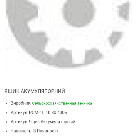
ЯЩИК АКУМУЛЯТОРНИЙ
Виробник:
Сельскохозяйственная Техника
Артикул: РСМ-10.10.30.400Б
Артикул:
Ящик Аккумуляторный
Наявність: В Наявності