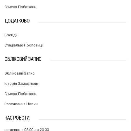
Список Побажань
ДОДАТКОВО
Бренди
Спеціальні Пропозиції
ОБЛІКОВИЙ ЗАПИС
Обліковий Запис
Історія Замовлень
Список Побажань
Розсилання Новин
ЧАС РОБОТИ:
щоденно з 08:00 до 20:00