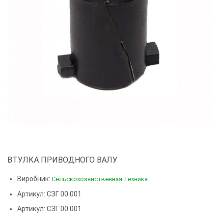
ВТУЛКА ПРИВОДНОГО ВАЛУ
Виробник:
Сельскохозяйственная Техника
Артикул: СЗГ 00.001
Артикул:
СЗГ 00.001