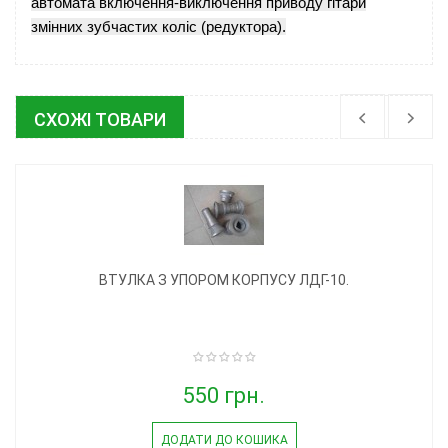
автомата включення-виключення приводу гітари
змінних зубчастих коліс (редуктора).
СХОЖІ ТОВАРИ
ВТУЛКА З УПОРОМ КОРПУСУ ЛДГ-10.
550 грн.
ДОДАТИ ДО КОШИКА