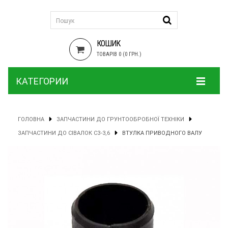
КОШИК
ТОВАРІВ 0 (0 ГРН.)
КАТЕГОРИИ
ГОЛОВНА
ЗАПЧАСТИНИ ДО ГРУНТООБРОБНОЇ ТЕХНІКИ
ЗАПЧАСТИНИ ДО СІВАЛОК СЗ-3,6
ВТУЛКА ПРИВОДНОГО ВАЛУ