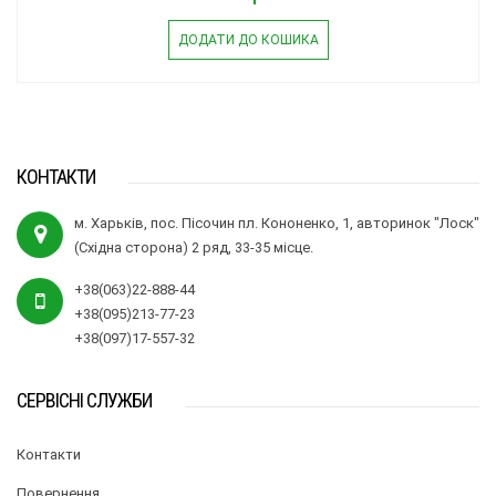
ДОДАТИ ДО КОШИКА
КОНТАКТИ
м. Харьків, пос. Пісочин пл. Кононенко, 1, авторинок "Лоск"
(Східна сторона) 2 ряд, 33-35 місце.
+38(063)22-888-44
+38(095)213-77-23
+38(097)17-557-32
СЕРВІСНІ СЛУЖБИ
Контакти
Повернення