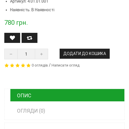
Артикул:
4.01.01.001
Наявність: В Наявності
780
грн.
ДОДАТИ ДО КОШИКА
/
0 оглядів
Написати огляд
ОПИС
ОГЛЯДИ (0)