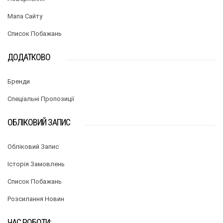
Мапа Сайту
Список Побажань
ДОДАТКОВО
Бренди
Спеціальні Пропозиції
ОБЛІКОВИЙ ЗАПИС
Обліковий Запис
Історія Замовлень
Список Побажань
Розсилання Новин
ЧАС РОБОТИ: