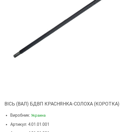
ВІСЬ (ВАЛ) БДВП КРАСНЯНКА-СОЛОХА (КОРОТКА)
Виробник:
Украина
Артикул: 4.01.01.001