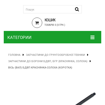
КОШИК
ТОВАРІВ 0 (0 ГРН.)
КАТЕГОРИИ
ГОЛОВНА
ЗАПЧАСТИНИ ДО ГРУНТООБРОБНОЇ ТЕХНІКИ
ЗАПЧАСТИНИ ДО БОРОНИ БДВП, БГР (КРАСНЯНКА, СОЛОХА)
ВІСЬ (ВАЛ) БДВП КРАСНЯНКА-СОЛОХА (КОРОТКА)