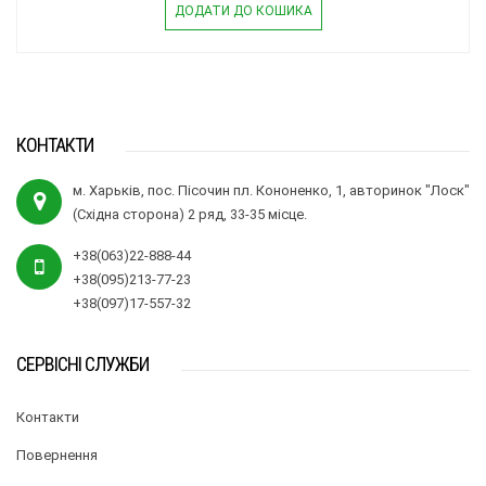
ДОДАТИ ДО КОШИКА
КОНТАКТИ
м. Харьків, пос. Пісочин пл. Кононенко, 1, авторинок "Лоск"
(Східна сторона) 2 ряд, 33-35 місце.
+38(063)22-888-44
+38(095)213-77-23
+38(097)17-557-32
СЕРВІСНІ СЛУЖБИ
Контакти
Повернення