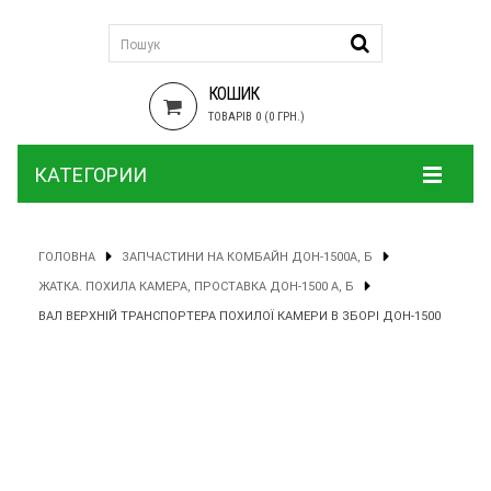
КОШИК
ТОВАРІВ 0 (0 ГРН.)
КАТЕГОРИИ
ГОЛОВНА
ЗАПЧАСТИНИ НА КОМБАЙН ДОН-1500А, Б
ЖАТКА. ПОХИЛА КАМЕРА, ПРОСТАВКА ДОН-1500 А, Б
ВАЛ ВЕРХНІЙ ТРАНСПОРТЕРА ПОХИЛОЇ КАМЕРИ В ЗБОРІ ДОН-1500