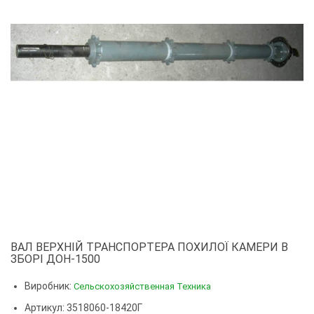
ВАЛ ВЕРХНІЙ ТРАНСПОРТЕРА ПОХИЛОЇ КАМЕРИ В
ЗБОРІ ДОН-1500
Виробник:
Сельскохозяйственная Техника
Артикул: 3518060-18420Г