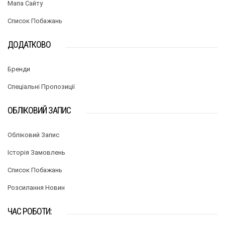
Мапа Сайту
Список Побажань
ДОДАТКОВО
Бренди
Спеціальні Пропозиції
ОБЛІКОВИЙ ЗАПИС
Обліковий Запис
Історія Замовлень
Список Побажань
Розсилання Новин
ЧАС РОБОТИ: