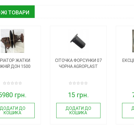
ЖІ ТОВАРИ
РІАТОР ЖАТКИ
СІТОЧКА ФОРСУНКИ 07
ЕКСЦ
ЖНІЙ ДОН 1500
ЧОРНА AGROPLAST
5980 грн.
15 грн.
ДОДАТИ ДО
ДОДАТИ ДО
КОШИКА
КОШИКА