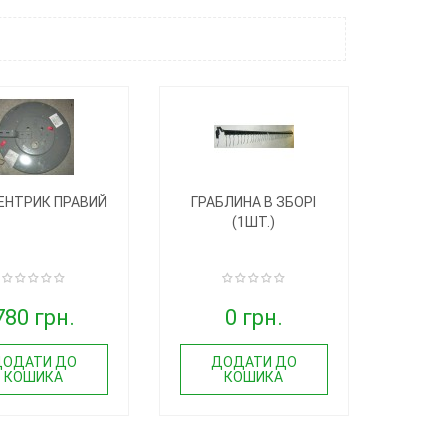
ЕНТРИК ПРАВИЙ
ГРАБЛИНА В ЗБОРІ
(1ШТ.)
780 грн.
0 грн.
ДОДАТИ ДО
ДОДАТИ ДО
КОШИКА
КОШИКА