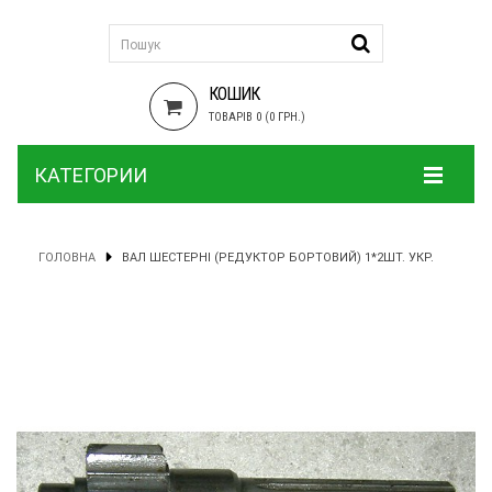
КОШИК
ТОВАРІВ 0 (0 ГРН.)
КАТЕГОРИИ
ГОЛОВНА
ВАЛ ШЕСТЕРНІ (РЕДУКТОР БОРТОВИЙ) 1*2ШТ. УКР.