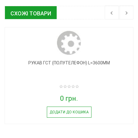
СХОЖІ ТОВАРИ
РУКАВ ГСТ (ПОЛУТЕЛЕФОН) L=3600MM
0 грн.
ДОДАТИ ДО КОШИКА