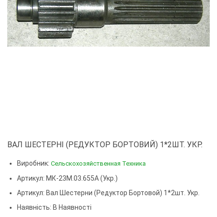
ВАЛ ШЕСТЕРНІ (РЕДУКТОР БОРТОВИЙ) 1*2ШТ. УКР.
Виробник:
Сельскохозяйственная Техника
Артикул: МК-23М.03.655А (Укр.)
Артикул:
Вал Шестерни (редуктор Бортовой) 1*2шт. Укр.
Наявність: В Наявності