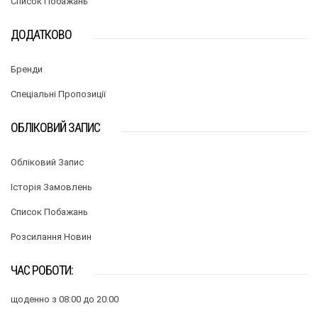
Список Побажань
ДОДАТКОВО
Бренди
Спеціальні Пропозиції
ОБЛІКОВИЙ ЗАПИС
Обліковий Запис
Історія Замовлень
Список Побажань
Розсилання Новин
ЧАС РОБОТИ:
щоденно з 08:00 до 20:00