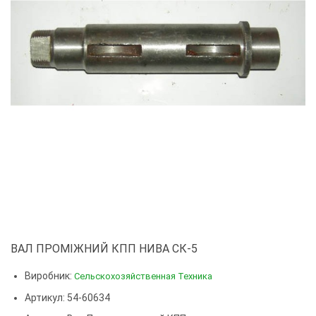
ВАЛ ПРОМІЖНИЙ КПП НИВА СК-5
Виробник:
Сельскохозяйственная Техника
Артикул: 54-60634