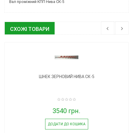
Вал проміжний КПП Нива СК-5
СХОЖІ ТОВАРИ
ШНЕК ЗЕРНОВИЙ НИВА СК-5
3540 грн.
ДОДАТИ ДО КОШИКА