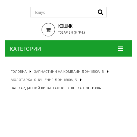
КОШИК
ТОВАРІВ 0 (0 ГРН.)
КАТЕГОРИИ
ГОЛОВНА
ЗАПЧАСТИНИ НА КОМБАЙН ДОН-1500А, Б
МОЛОТАРКА. ОЧИЩЕННЯ ДОН-1500А, Б
ВАЛ КАРДАННИЙ ВИВАНТАЖНОГО ШНЕКА ДОН-1500А