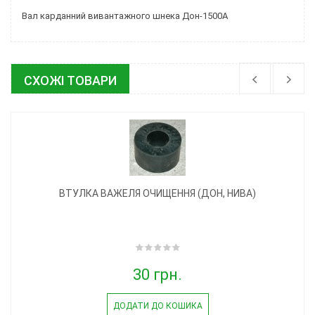
Вал карданний вивантажного шнека Дон-1500А
СХОЖІ ТОВАРИ
ВТУЛКА ВАЖЕЛЯ ОЧИЩЕННЯ (ДОН, НИВА)
30 грн.
ДОДАТИ ДО КОШИКА