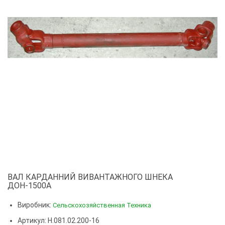
ВАЛ КАРДАННИЙ ВИВАНТАЖНОГО ШНЕКА
ДОН-1500А
Виробник:
Сельскохозяйственная Техника
Артикул: Н.081.02.200-16