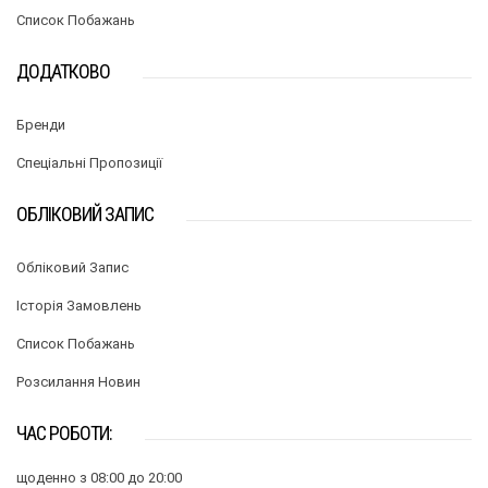
Список Побажань
ДОДАТКОВО
Бренди
Спеціальні Пропозиції
ОБЛІКОВИЙ ЗАПИС
Обліковий Запис
Історія Замовлень
Список Побажань
Розсилання Новин
ЧАС РОБОТИ:
щоденно з 08:00 до 20:00