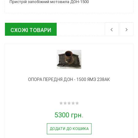
Пристрій запобіжний мотовила ДОН-1500
СХОЖІ ТОВАРИ
ОПОРА ПЕРЕДНЯ ДОН - 1500 ЯМЗ 238АК
5300 грн.
ДОДАТИ ДО КОШИКА