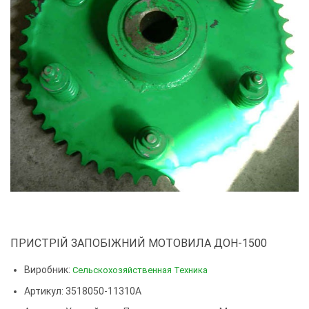
ПРИСТРІЙ ЗАПОБІЖНИЙ МОТОВИЛА ДОН-1500
Виробник:
Сельскохозяйственная Техника
Артикул: 3518050-11310А