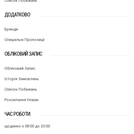
Список Побажань
ДОДАТКОВО
Бренди
Спеціальні Пропозиції
ОБЛІКОВИЙ ЗАПИС
Обліковий Запис
Історія Замовлень
Список Побажань
Розсилання Новин
ЧАС РОБОТИ:
щоденно з 08:00 до 20:00