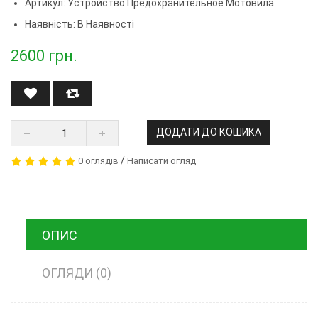
Артикул:
Устройство Предохранительное Мотовила
Наявність: В Наявності
2600
грн.
ДОДАТИ ДО КОШИКА
/
0 оглядів
Написати огляд
ОПИС
ОГЛЯДИ (0)