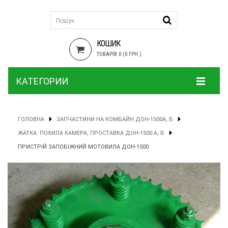
КОШИК
ТОВАРІВ 0 (0 ГРН.)
КАТЕГОРИИ
ГОЛОВНА
ЗАПЧАСТИНИ НА КОМБАЙН ДОН-1500А, Б
ЖАТКА. ПОХИЛА КАМЕРА, ПРОСТАВКА ДОН-1500 А, Б
ПРИСТРІЙ ЗАПОБІЖНИЙ МОТОВИЛА ДОН-1500