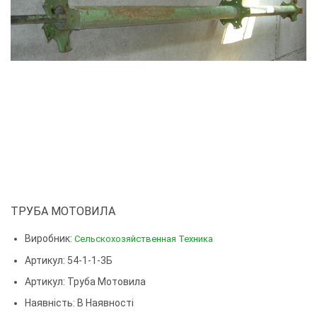
ТРУБА МОТОВИЛА
Виробник:
Сельскохозяйственная Техника
Артикул: 54-1-1-3Б
Артикул:
Труба Мотовила
Наявність: В Наявності