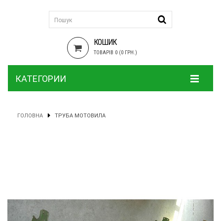
КОШИК
ТОВАРІВ 0 (0 ГРН.)
КАТЕГОРИИ
ГОЛОВНА
ТРУБА МОТОВИЛА