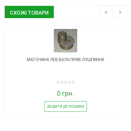
СХОЖІ ТОВАРИ
МАТОЧИНА ЛЕВ.ВАЛА ПРИВ.ЛУШПИННЯ
0 грн.
ДОДАТИ ДО КОШИКА