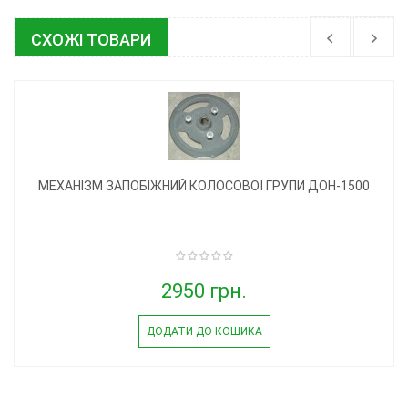
СХОЖІ ТОВАРИ
МЕХАНІЗМ ЗАПОБІЖНИЙ КОЛОСОВОЇ ГРУПИ ДОН-1500
2950 грн.
ДОДАТИ ДО КОШИКА