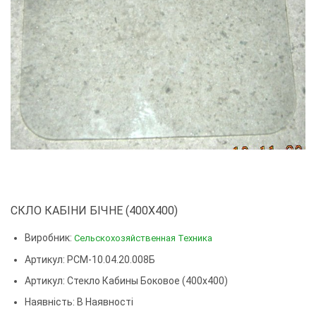
СКЛО КАБІНИ БІЧНЕ (400Х400)
Виробник:
Сельскохозяйственная Техника
Артикул: РСМ-10.04.20.008Б
Артикул:
Стекло Кабины Боковое (400х400)
Наявність: В Наявності