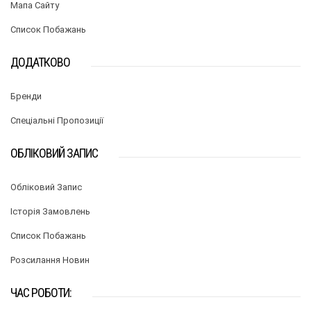
Мапа Сайту
Список Побажань
ДОДАТКОВО
Бренди
Спеціальні Пропозиції
ОБЛІКОВИЙ ЗАПИС
Обліковий Запис
Історія Замовлень
Список Побажань
Розсилання Новин
ЧАС РОБОТИ: