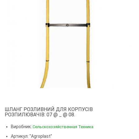
ШЛАНГ РОЗЛИВНИЙ ДЛЯ КОРПУСІВ
РОЗПИЛЮВАЧІВ: 07 @ _ @ 08.
Виробник:
Сельскохозяйственная Техника
Артикул: "Agroplast"