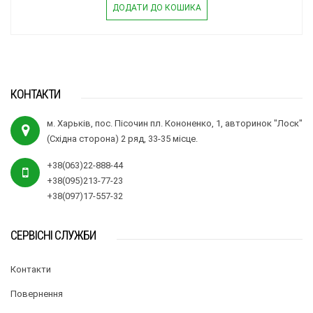
ДОДАТИ ДО КОШИКА
КОНТАКТИ
м. Харьків, пос. Пісочин пл. Кононенко, 1, авторинок "Лоск"
(Східна сторона) 2 ряд, 33-35 місце.
+38(063)22-888-44
+38(095)213-77-23
+38(097)17-557-32
СЕРВІСНІ СЛУЖБИ
Контакти
Повернення