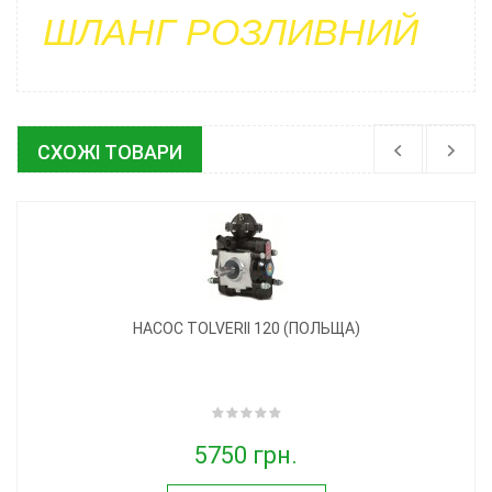
ШЛАНГ РОЗЛИВНИЙ
СХОЖІ ТОВАРИ
НАСОС TOLVERII 120 (ПОЛЬЩА)
5750 грн.