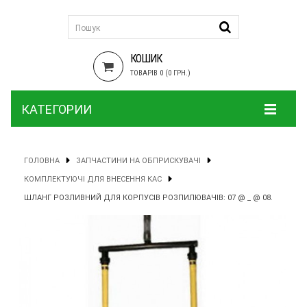
КОШИК
ТОВАРІВ 0 (0 ГРН.)
КАТЕГОРИИ
ГОЛОВНА
ЗАПЧАСТИНИ НА ОБПРИСКУВАЧІ
КОМПЛЕКТУЮЧІ ДЛЯ ВНЕСЕННЯ КАС
ШЛАНГ РОЗЛИВНИЙ ДЛЯ КОРПУСІВ РОЗПИЛЮВАЧІВ: 07 @ _ @ 08.