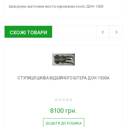
Шкворень маточини моста керованих коліс ДОН-1500
СХОЖІ ТОВАРИ
СТУПИЦЯ ШКІВА ВІДБІЙНОГО БІТЕРА ДОН-1500А
8100 грн.
ДОДАТИ ДО КОШИКА