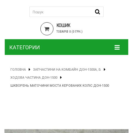
КОШИК
ТОВАРІВ 0 (0 ГРН.)
КАТЕГОРИИ
ГОЛОВНА
ЗАПЧАСТИНИ НА КОМБАЙН ДОН-1500А, Б
ХОДОВА ЧАСТИНА ДОН-1500
ШКВОРЕНЬ МАТОЧИНИ МОСТА КЕРОВАНИХ КОЛІС ДОН-1500