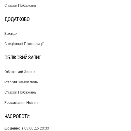
Список Побажань
ДОДАТКОВО
Бренди
Спеціальні Пропозиції
ОБЛІКОВИЙ ЗАПИС
Обліковий Запис
Історія Замовлень
Список Побажань
Розсилання Новин
ЧАС РОБОТИ:
щоденно з 08:00 до 20:00