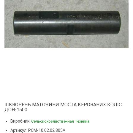
ШКВОРЕНЬ МАТОЧИНИ МОСТА КЕРОВАНИХ КОЛІС
ДОН-1500
Виробник:
Сельскохозяйственная Техника
Артикул: РСМ-10.02.02.805А