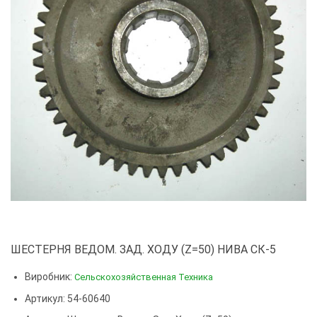
ШЕСТЕРНЯ ВЕДОМ. ЗАД. ХОДУ (Z=50) НИВА СК-5
Виробник:
Сельскохозяйственная Техника
Артикул: 54-60640