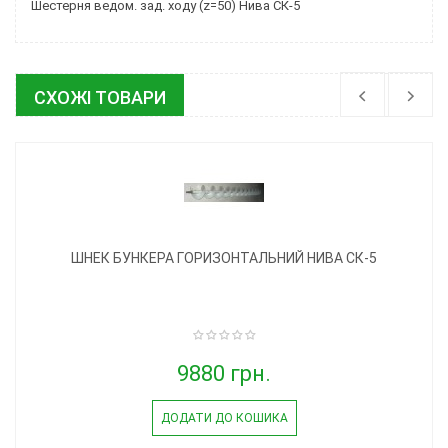
Шестерня ведом. зад. ходу (z=50) Нива СК-5
СХОЖІ ТОВАРИ
ШНЕК БУНКЕРА ГОРИЗОНТАЛЬНИЙ НИВА СК-5
9880 грн.
ДОДАТИ ДО КОШИКА