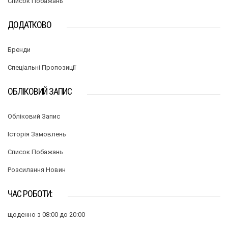
Список Побажань
ДОДАТКОВО
Бренди
Спеціальні Пропозиції
ОБЛІКОВИЙ ЗАПИС
Обліковий Запис
Історія Замовлень
Список Побажань
Розсилання Новин
ЧАС РОБОТИ:
щоденно з 08:00 до 20:00