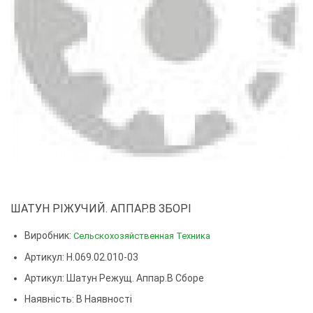
ШАТУН РІЖУЧИЙ. АППАР.В ЗБОРІ
Виробник:
Сельскохозяйственная Техника
Артикул: Н.069.02.010-03
Артикул:
Шатун Режущ. Аппар.в Сборе
Наявність: В Наявності