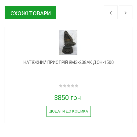
СХОЖІ ТОВАРИ
НАТЯЖНИЙ ПРИСТРІЙ ЯМЗ-238АК ДОН-1500
3850 грн.
ДОДАТИ ДО КОШИКА