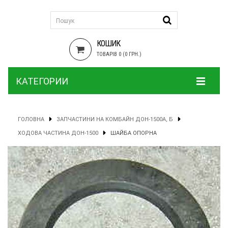
КОШИК
ТОВАРІВ 0 (0 ГРН.)
КАТЕГОРИИ
ГОЛОВНА
ЗАПЧАСТИНИ НА КОМБАЙН ДОН-1500А, Б
ХОДОВА ЧАСТИНА ДОН-1500
ШАЙБА ОПОРНА