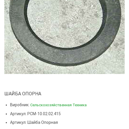
ШАЙБА ОПОРНА
Виробник:
Сельскохозяйственная Техника
Артикул: РСМ-10.02.02.415
Артикул:
Шайба Опорная