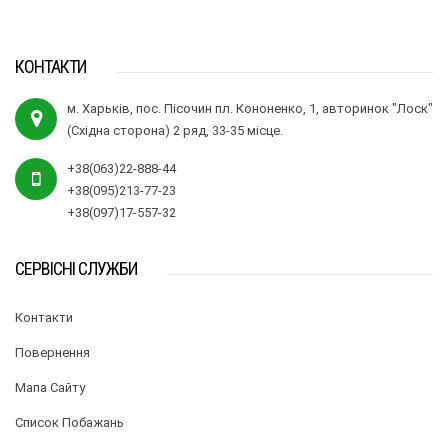
КОНТАКТИ
м. Харьків, пос. Пісочин пл. Кононенко, 1, авторинок "Лоск"
(Східна сторона) 2 ряд, 33-35 місце.
+38(063)22-888-44
+38(095)213-77-23
+38(097)17-557-32
СЕРВІСНІ СЛУЖБИ
Контакти
Повернення
Мапа Сайту
Список Побажань