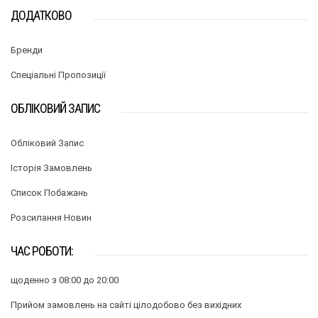
ДОДАТКОВО
Бренди
Спеціальні Пропозиції
ОБЛІКОВИЙ ЗАПИС
Обліковий Запис
Історія Замовлень
Список Побажань
Розсилання Новин
ЧАС РОБОТИ:
щоденно з 08:00 до 20:00
Прийом замовлень на сайті цілодобово без вихідних