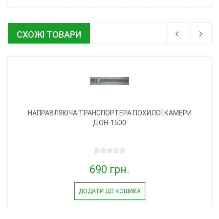
СХОЖІ ТОВАРИ
НАПРАВЛЯЮЧА ТРАНСПОРТЕРА ПОХИЛОЇ КАМЕРИ
ДОН-1500
690 грн.
ДОДАТИ ДО КОШИКА