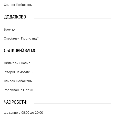
Список Побажань
ДОДАТКОВО
Бренди
Спеціальні Пропозиції
ОБЛІКОВИЙ ЗАПИС
Обліковий Запис
Історія Замовлень
Список Побажань
Розсилання Новин
ЧАС РОБОТИ:
щоденно з 08:00 до 20:00