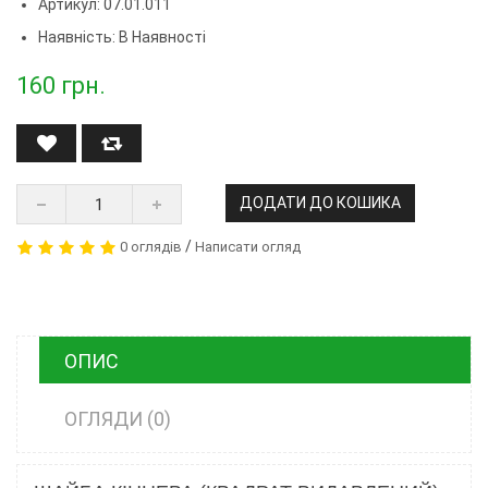
Артикул:
07.01.011
Наявність: В Наявності
160
грн.
ДОДАТИ ДО КОШИКА
/
0 оглядів
Написати огляд
ОПИС
ОГЛЯДИ (0)