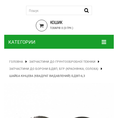
КОШИК
ТОВАРІВ 0 (0 ГРН.)
КАТЕГОРИИ
ГОЛОВНА
ЗАПЧАСТИНИ ДО ГРУНТООБРОБНОЇ ТЕХНІКИ
ЗАПЧАСТИНИ ДО БОРОНИ БДВП, БГР (КРАСНЯНКА, СОЛОХА)
ШАЙБА КІНЦЕВА (КВАДРАТ ВИДАВЛЕНИЙ) БДВП-6,3