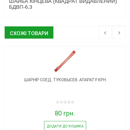
ШАЙБА КІНЦЕВА (КВАДРАТ ВИДАВЛЕНИЙ)
БДВП-6,3
СХОЖІ ТОВАРИ
ШАРНІР СОЕД. ТУКОВЫСЕВ. АПАРАТУ КРН
80 грн.
ДОДАТИ ДО КОШИКА