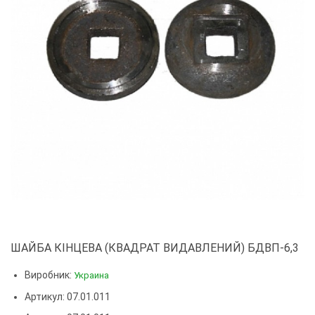
ШАЙБА КІНЦЕВА (КВАДРАТ ВИДАВЛЕНИЙ) БДВП-6,3
Виробник:
Украина
Артикул: 07.01.011