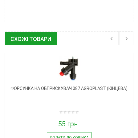
СХОЖІ ТОВАРИ
ФОРСУНКА НА ОБПРИСКУВАЧ 087 AGROPLAST (КІНЦЕВА)
55 грн.
ДОДАТИ ДО КОШИКА