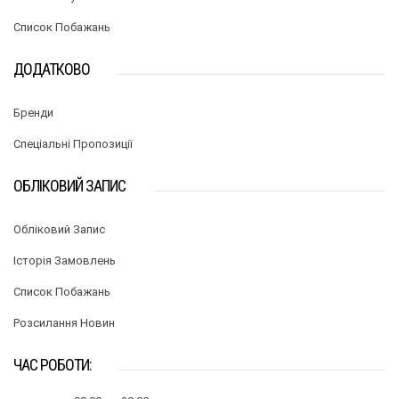
Список Побажань
ДОДАТКОВО
Бренди
Спеціальні Пропозиції
ОБЛІКОВИЙ ЗАПИС
Обліковий Запис
Історія Замовлень
Список Побажань
Розсилання Новин
ЧАС РОБОТИ: