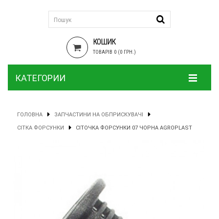
КОШИК
ТОВАРІВ 0 (0 ГРН.)
КАТЕГОРИИ
ГОЛОВНА
ЗАПЧАСТИНИ НА ОБПРИСКУВАЧІ
СІТКА ФОРСУНКИ
СІТОЧКА ФОРСУНКИ 07 ЧОРНА AGROPLAST