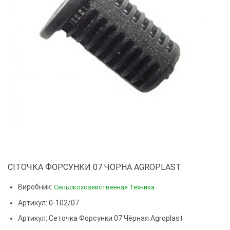
СІТОЧКА ФОРСУНКИ 07 ЧОРНА AGROPLAST
Виробник:
Сельскохозяйственная Техника
Артикул: 0-102/07
Артикул:
Сеточка Форсунки 07 Чёрная Agroplast