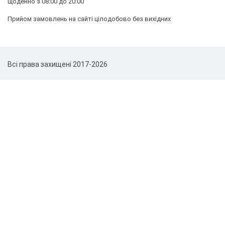
щоденно з 08:00 до 20:00
Прийом замовлень на сайті цілодобово без вихідних
Всі права захищені 2017-2026