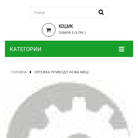
КОШИК
ТОВАРІВ 0 (0 ГРН.)
КАТЕГОРИИ
ГОЛОВНА
СЕРЕЖКА ПРИВОДУ НОЖА МКШ