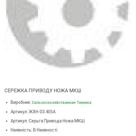
СЕРЕЖКА ПРИВОДУ НОЖА МКШ
Виробник:
Сельскохозяйственная Техника
Артикул: ЖХН-03.405А
Артикул:
Серьга Привода Ножа МКШ
Наявність: В Наявності