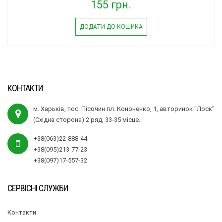
155 грн.
ДОДАТИ ДО КОШИКА
КОНТАКТИ
м. Харьків, пос. Пісочин пл. Кононенко, 1, авторинок "Лоск"
(Східна сторона) 2 ряд, 33-35 місце.
+38(063)22-888-44
+38(095)213-77-23
+38(097)17-557-32
СЕРВІСНІ СЛУЖБИ
Контакти