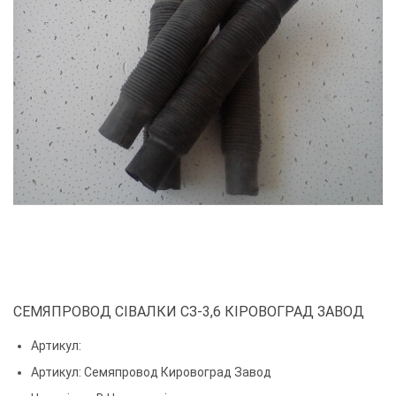
СЕМЯПРОВОД СІВАЛКИ СЗ-3,6 КІРОВОГРАД ЗАВОД
Артикул:
Артикул:
Семяпровод Кировоград Завод