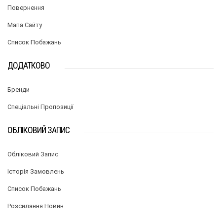
Повернення
Мапа Сайту
Список Побажань
ДОДАТКОВО
Бренди
Спеціальні Пропозиції
ОБЛІКОВИЙ ЗАПИС
Обліковий Запис
Історія Замовлень
Список Побажань
Розсилання Новин