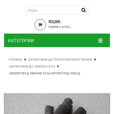
КОШИК
ТОВАРІВ 0 (0 ГРН.)
КАТЕГОРИИ
ГОЛОВНА
ЗАПЧАСТИНИ ДО ГРУНТООБРОБНОЇ ТЕХНІКИ
ЗАПЧАСТИНИ ДО СІВАЛОК СЗ-3,6
СЕМЯПРОВОД СІВАЛКИ СЗ-3,6 КІРОВОГРАД ЗАВОД