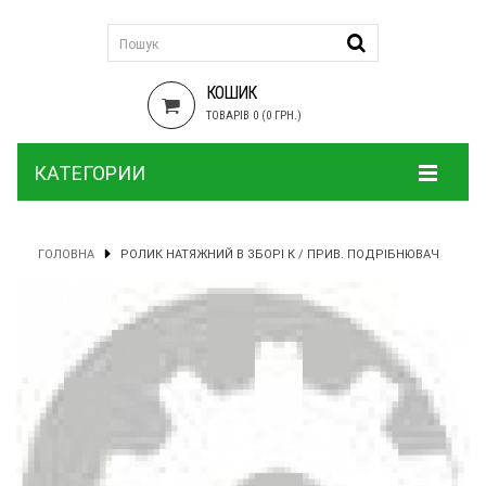
КОШИК
ТОВАРІВ 0 (0 ГРН.)
КАТЕГОРИИ
ГОЛОВНА
РОЛИК НАТЯЖНИЙ В ЗБОРІ К / ПРИВ. ПОДРІБНЮВАЧ