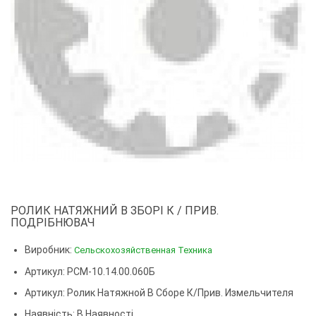
РОЛИК НАТЯЖНИЙ В ЗБОРІ К / ПРИВ.
ПОДРІБНЮВАЧ
Виробник:
Сельскохозяйственная Техника
Артикул: РСМ-10.14.00.060Б
Артикул:
Ролик Натяжной В Сборе К/прив. Измельчителя
Наявність: В Наявності