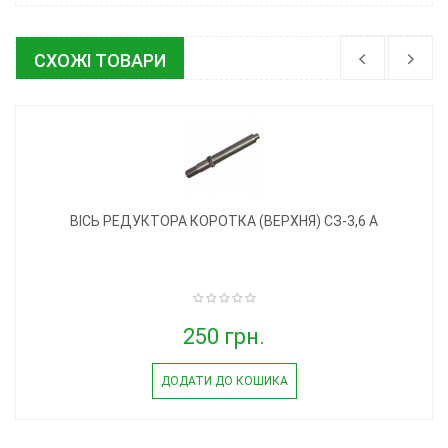
СХОЖІ ТОВАРИ
ВІСЬ РЕДУКТОРА КОРОТКА (ВЕРХНЯ) СЗ-3,6 А
250 грн.
ДОДАТИ ДО КОШИКА