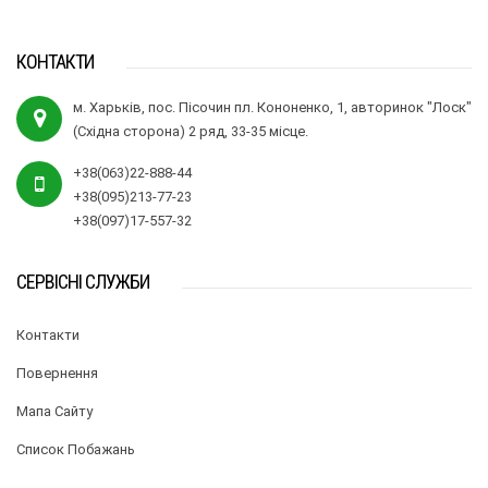
КОНТАКТИ
м. Харьків, пос. Пісочин пл. Кононенко, 1, авторинок "Лоск"
(Східна сторона) 2 ряд, 33-35 місце.
+38(063)22-888-44
+38(095)213-77-23
+38(097)17-557-32
СЕРВІСНІ СЛУЖБИ
Контакти
Повернення
Мапа Сайту
Список Побажань