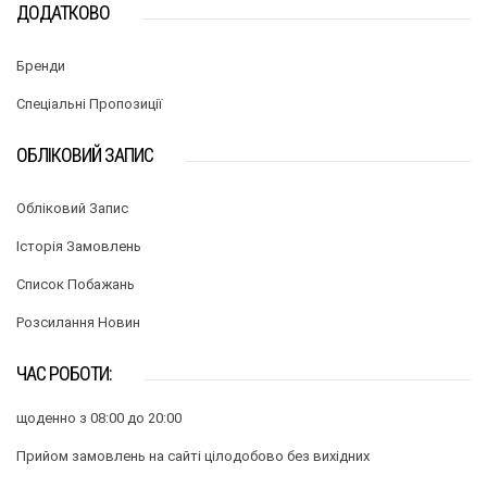
ДОДАТКОВО
Бренди
Спеціальні Пропозиції
ОБЛІКОВИЙ ЗАПИС
Обліковий Запис
Історія Замовлень
Список Побажань
Розсилання Новин
ЧАС РОБОТИ:
щоденно з 08:00 до 20:00
Прийом замовлень на сайті цілодобово без вихідних