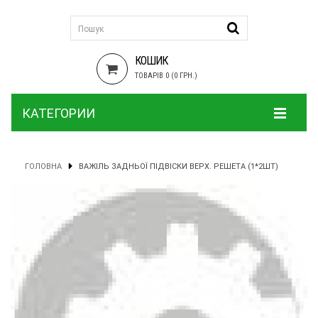
КОШИК
ТОВАРІВ 0 (0 ГРН.)
КАТЕГОРИИ
ГОЛОВНА
ВАЖІЛЬ ЗАДНЬОЇ ПІДВІСКИ ВЕРХ. РЕШЕТА (1*2ШТ)