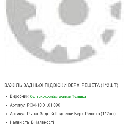
ВАЖІЛЬ ЗАДНЬОЇ ПІДВІСКИ ВЕРХ. РЕШЕТА (1*2ШТ)
Виробник:
Сельскохозяйственная Техника
Артикул: РСМ-10.01.01.090
Артикул:
Рычаг Задней Подвески Верх. Решета (1*2шт)
Наявність: В Наявності