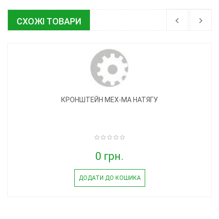
СХОЖІ ТОВАРИ
КРОНШТЕЙН МЕХ-МА НАТЯГУ
0 грн.
ДОДАТИ ДО КОШИКА