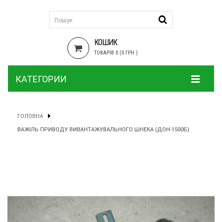
КОШИК
ТОВАРІВ 0 (0 ГРН.)
КАТЕГОРИИ
ГОЛОВНА
ВАЖІЛЬ ПРИВОДУ ВИВАНТАЖУВАЛЬНОГО ШНЕКА (ДОН-1500Б)