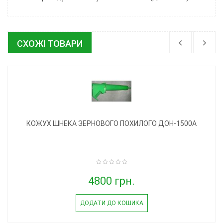
СХОЖІ ТОВАРИ
КОЖУХ ШНЕКА ЗЕРНОВОГО ПОХИЛОГО ДОН-1500А
4800 грн.
ДОДАТИ ДО КОШИКА