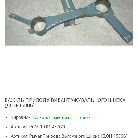
ВАЖІЛЬ ПРИВОДУ ВИВАНТАЖУВАЛЬНОГО ШНЕКА
(ДОН-1500Б)
Виробник:
Сельскохозяйственная Техника
Артикул: РСМ-10.01.45.970
Артикул:
Рычаг Привода Выгрузного Шнека (ДОН-1500Б)