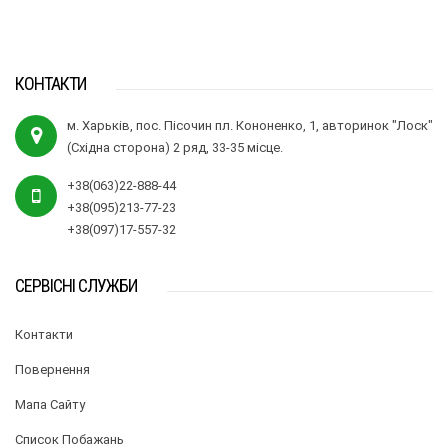
КОНТАКТИ
м. Харьків, пос. Пісочин пл. Кононенко, 1, авторинок "Лоск"
(Східна сторона) 2 ряд, 33-35 місце.
+38(063)22-888-44
+38(095)213-77-23
+38(097)17-557-32
СЕРВІСНІ СЛУЖБИ
Контакти
Повернення
Мапа Сайту
Список Побажань