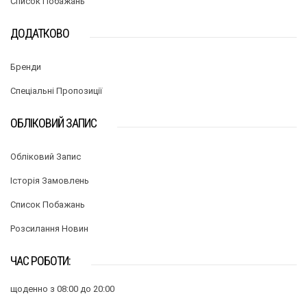
Список Побажань
ДОДАТКОВО
Бренди
Спеціальні Пропозиції
ОБЛІКОВИЙ ЗАПИС
Обліковий Запис
Історія Замовлень
Список Побажань
Розсилання Новин
ЧАС РОБОТИ:
щоденно з 08:00 до 20:00