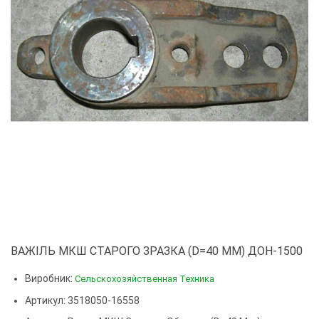
ВАЖІЛЬ МКШ СТАРОГО ЗРАЗКА (D=40 MM) ДОН-1500
Виробник:
Сельскохозяйственная Техника
Артикул: 3518050-16558