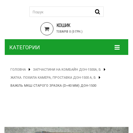
КОШИК
ТОВАРІВ 0 (0 ГРН.)
КАТЕГОРИИ
ГОЛОВНА
ЗАПЧАСТИНИ НА КОМБАЙН ДОН-1500А, Б
ЖАТКА. ПОХИЛА КАМЕРА, ПРОСТАВКА ДОН-1500 А, Б
ВАЖІЛЬ МКШ СТАРОГО ЗРАЗКА (D=40 MM) ДОН-1500