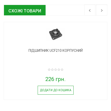
СХОЖІ ТОВАРИ
ПІДШИПНИК UCF210 КОРПУСНИЙ
226 грн.
ДОДАТИ ДО КОШИКА