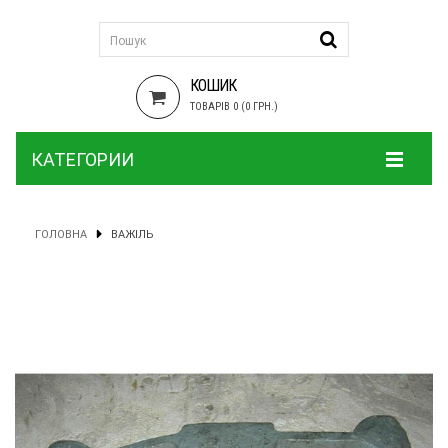
КОШИК
ТОВАРІВ 0 (0 ГРН.)
КАТЕГОРИИ
ГОЛОВНА
ВАЖІЛЬ