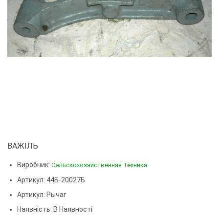
ВАЖІЛЬ
Виробник:
Сельскохозяйственная Техника
Артикул: 44Б-20027Б
Артикул:
Рычаг
Наявність: В Наявності