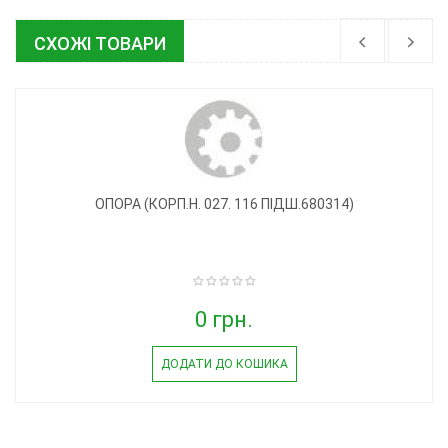
СХОЖІ ТОВАРИ
ОПОРА (КОРП.Н. 027. 116 ПІДШ.680314)
0 грн.
ДОДАТИ ДО КОШИКА