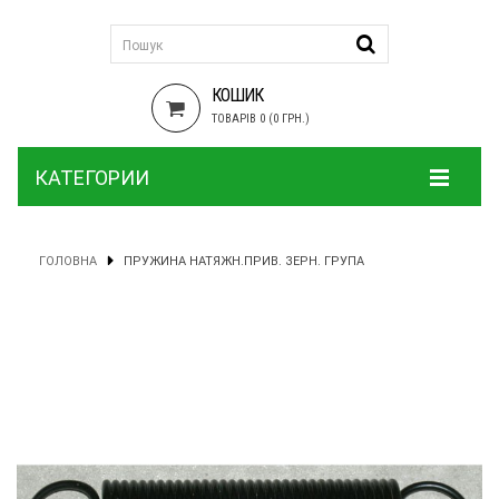
КОШИК
ТОВАРІВ 0 (0 ГРН.)
КАТЕГОРИИ
ГОЛОВНА
ПРУЖИНА НАТЯЖН.ПРИВ. ЗЕРН. ГРУПА