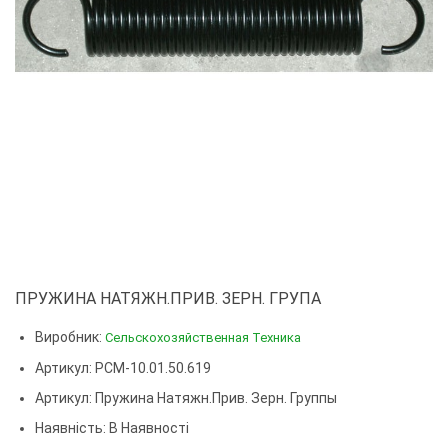
ПРУЖИНА НАТЯЖН.ПРИВ. ЗЕРН. ГРУПА
Виробник:
Сельскохозяйственная Техника
Артикул: РСМ-10.01.50.619
Артикул:
Пружина Натяжн.прив. Зерн. Группы
Наявність: В Наявності