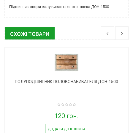
Підшипник опори валу вивантажного шнека ДОН-1500
СХОЖІ ТОВАРИ
ПОЛУПОДШИПНИК ПОЛОВОНАБИВАТЕЛЯ ДОН-1500
120 грн.
ДОДАТИ ДО КОШИКА