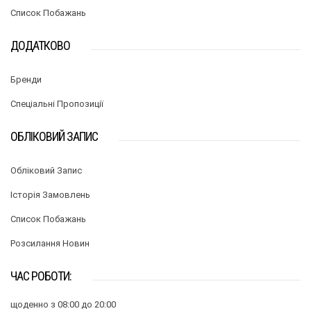
Список Побажань
ДОДАТКОВО
Бренди
Спеціальні Пропозиції
ОБЛІКОВИЙ ЗАПИС
Обліковий Запис
Історія Замовлень
Список Побажань
Розсилання Новин
ЧАС РОБОТИ:
щоденно з 08:00 до 20:00