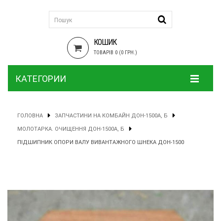
КОШИК
ТОВАРІВ 0 (0 ГРН.)
КАТЕГОРИИ
ГОЛОВНА
ЗАПЧАСТИНИ НА КОМБАЙН ДОН-1500А, Б
МОЛОТАРКА. ОЧИЩЕННЯ ДОН-1500А, Б
ПІДШИПНИК ОПОРИ ВАЛУ ВИВАНТАЖНОГО ШНЕКА ДОН-1500