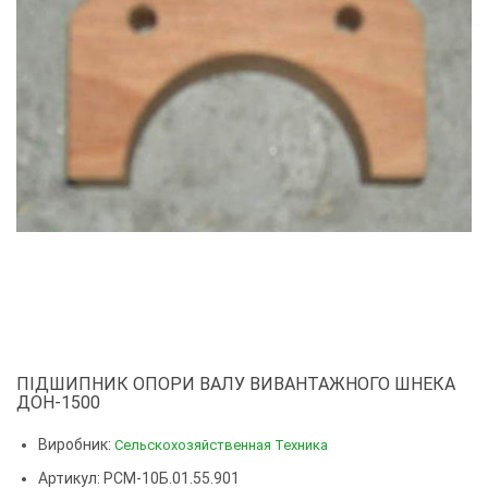
ПІДШИПНИК ОПОРИ ВАЛУ ВИВАНТАЖНОГО ШНЕКА
ДОН-1500
Виробник:
Сельскохозяйственная Техника
Артикул: РСМ-10Б.01.55.901