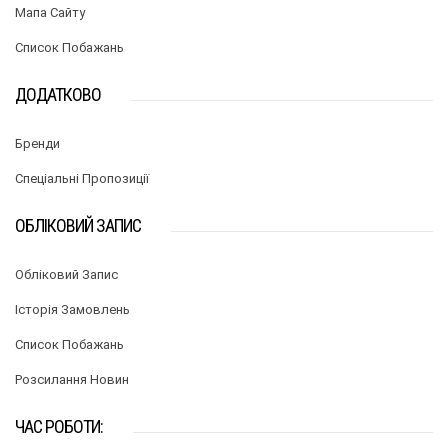
Мапа Сайту
Список Побажань
ДОДАТКОВО
Бренди
Спеціальні Пропозиції
ОБЛІКОВИЙ ЗАПИС
Обліковий Запис
Історія Замовлень
Список Побажань
Розсилання Новин
ЧАС РОБОТИ: