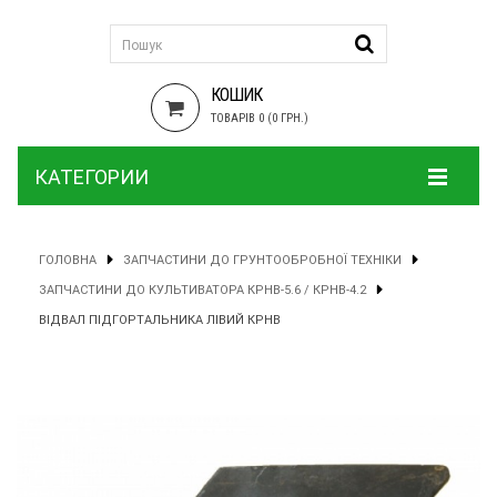
КОШИК
ТОВАРІВ 0 (0 ГРН.)
КАТЕГОРИИ
ГОЛОВНА
ЗАПЧАСТИНИ ДО ГРУНТООБРОБНОЇ ТЕХНІКИ
ЗАПЧАСТИНИ ДО КУЛЬТИВАТОРА КРНВ-5.6 / КРНВ-4.2
ВІДВАЛ ПІДГОРТАЛЬНИКА ЛІВИЙ КРНВ