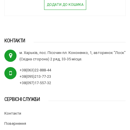
ДОДАТИ ДО КОШИКА
КОНТАКТИ
м. Харьків, пос. Пісочин пл. Кононенко, 1, авторинок "Лоск"
(Східна сторона) 2 ряд, 33-35 місце.
+38(063)22-888-44
+38(095)213-77-23
+38(097)17-557-32
СЕРВІСНІ СЛУЖБИ
Контакти
Повернення