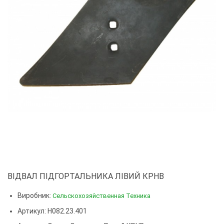
ВІДВАЛ ПІДГОРТАЛЬНИКА ЛІВИЙ КРНВ
Виробник:
Сельскохозяйственная Техника
Артикул: Н082.23.401