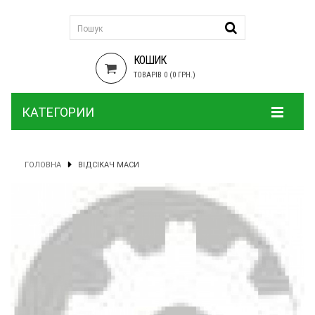
КОШИК
ТОВАРІВ 0 (0 ГРН.)
КАТЕГОРИИ
ГОЛОВНА
ВІДСІКАЧ МАСИ