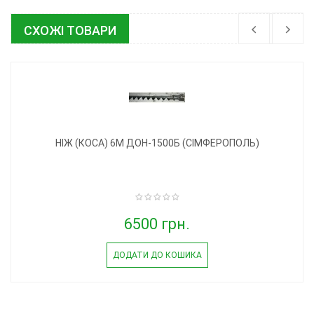
СХОЖІ ТОВАРИ
НІЖ (КОСА) 6М ДОН-1500Б (СІМФЕРОПОЛЬ)
6500 грн.
ДОДАТИ ДО КОШИКА