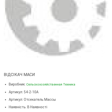
ВІДСІКАЧ МАСИ
Виробник:
Сельскохозяйственная Техника
Артикул: 54-2-10А
Артикул:
Отсекатель Массы
Наявність: В Наявності