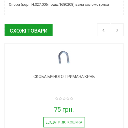
Опора (корп.Н.027.006 подш.1680208) вала соломотряса
СХОЖІ ТОВАРИ
СКОБА БІЧНОГО ТРИМАЧА КРНВ
75 грн.
ДОДАТИ ДО КОШИКА