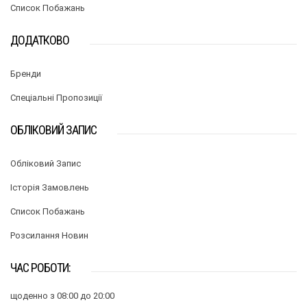
Список Побажань
ДОДАТКОВО
Бренди
Спеціальні Пропозиції
ОБЛІКОВИЙ ЗАПИС
Обліковий Запис
Історія Замовлень
Список Побажань
Розсилання Новин
ЧАС РОБОТИ:
щоденно з 08:00 до 20:00