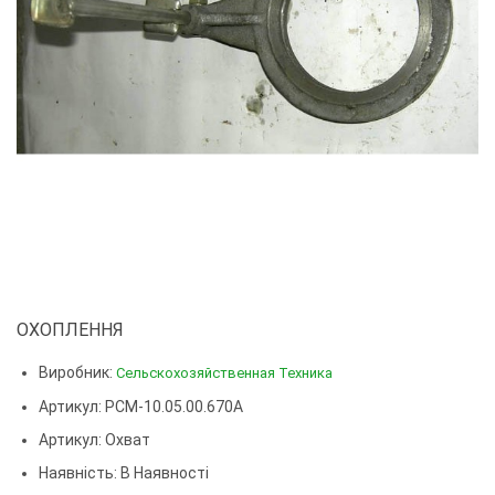
ОХОПЛЕННЯ
Виробник:
Сельскохозяйственная Техника
Артикул: РСМ-10.05.00.670А
Артикул:
Охват
Наявність: В Наявності