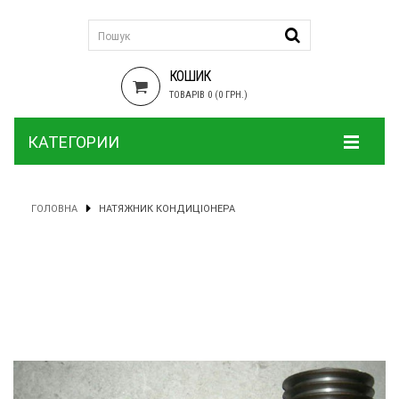
КОШИК
ТОВАРІВ 0 (0 ГРН.)
КАТЕГОРИИ
ГОЛОВНА
НАТЯЖНИК КОНДИЦІОНЕРА