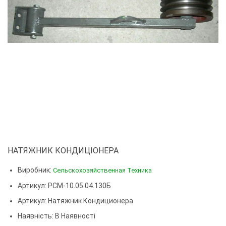
НАТЯЖНИК КОНДИЦІОНЕРА
Виробник:
Сельскохозяйственная Техника
Артикул: РСМ-10.05.04.130Б
Артикул:
Натяжник Кондиционера
Наявність: В Наявності