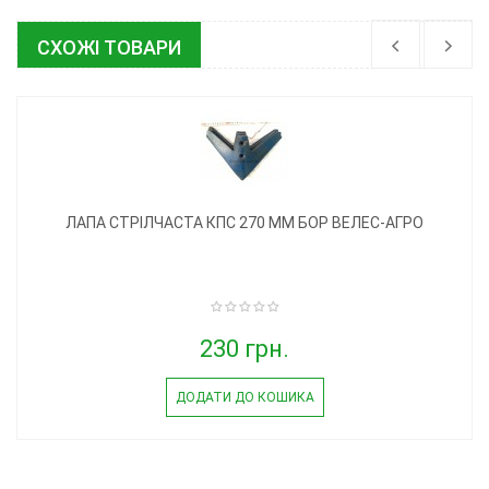
СХОЖІ ТОВАРИ
ЛАПА СТРІЛЧАСТА КПС 270 ММ БОР ВЕЛЕС-АГРО
230 грн.
ДОДАТИ ДО КОШИКА