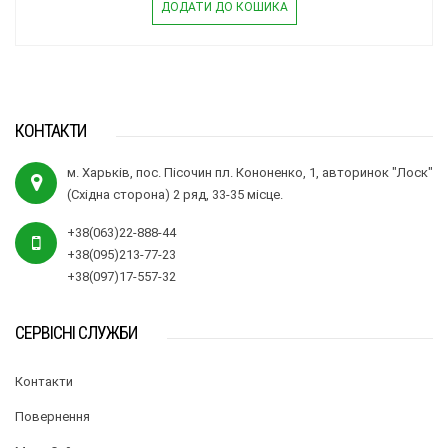
ДОДАТИ ДО КОШИКА
КОНТАКТИ
м. Харьків, пос. Пісочин пл. Кононенко, 1, авторинок "Лоск"
(Східна сторона) 2 ряд, 33-35 місце.
+38(063)22-888-44
+38(095)213-77-23
+38(097)17-557-32
СЕРВІСНІ СЛУЖБИ
Контакти
Повернення