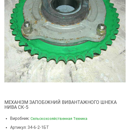
МЕХАНІЗМ ЗАПОБІЖНИЙ ВИВАНТАЖНОГО ШНЕКА
НИВА СК-5
Виробник:
Сельскохозяйственная Техника
Артикул: 34-6-2-1БТ