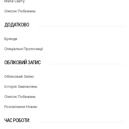
Мапа Сайту
Список Побажань
ДОДАТКОВО
Бренди
Спеціальні Пропозиції
ОБЛІКОВИЙ ЗАПИС
Обліковий Запис
Історія Замовлень
Список Побажань
Розсилання Новин
ЧАС РОБОТИ: