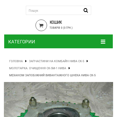
КОШИК
ТОВАРІВ 0 (0 ГРН.)
КАТЕГОРИИ
ГОЛОВНА
ЗАПЧАСТИНИ НА КОМБАЙН НИВА СК-5
МОЛОТАРКА. ОЧИЩЕННЯ СК-5М-1 НИВА
МЕХАНІЗМ ЗАПОБІЖНИЙ ВИВАНТАЖНОГО ШНЕКА НИВА СК-5