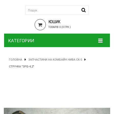
КОШИК
ТОВАРІВ 0 (0 ГРН.)
КАТЕГОРИИ
ГОЛОВНА
ЗАПЧАСТИНИ НА КОМБАЙН НИВА СК-5
СТРІЧКА "ЗРБ-4,2"