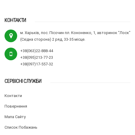
КОНТАКТИ
м. Харьків, пос. Пісочин пл. Кононенко, 1, авторинок "Лоск"
(Східна сторона) 2 ряд, 33-35 місце.
+38(063)22-888-44
+38(095)213-77-23
+38(097)17-557-32
СЕРВІСНІ СЛУЖБИ
Контакти
Повернення
Мапа Сайту
Список Побажань