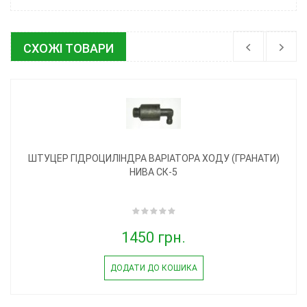
СХОЖІ ТОВАРИ
ШТУЦЕР ГІДРОЦИЛІНДРА ВАРІАТОРА ХОДУ (ГРАНАТИ)
НИВА СК-5
1450 грн.
ДОДАТИ ДО КОШИКА