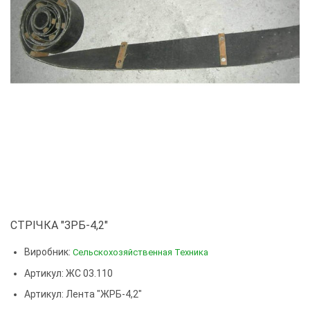
СТРІЧКА "ЗРБ-4,2"
Виробник:
Сельскохозяйственная Техника
Артикул: ЖС 03.110
Артикул:
Лента "ЖРБ-4,2"