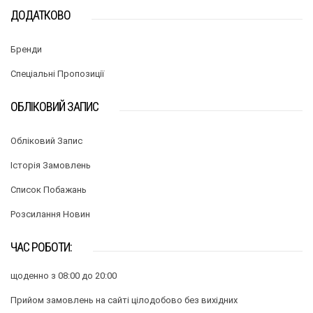
ДОДАТКОВО
Бренди
Спеціальні Пропозиції
ОБЛІКОВИЙ ЗАПИС
Обліковий Запис
Історія Замовлень
Список Побажань
Розсилання Новин
ЧАС РОБОТИ:
щоденно з 08:00 до 20:00
Прийом замовлень на сайті цілодобово без вихідних