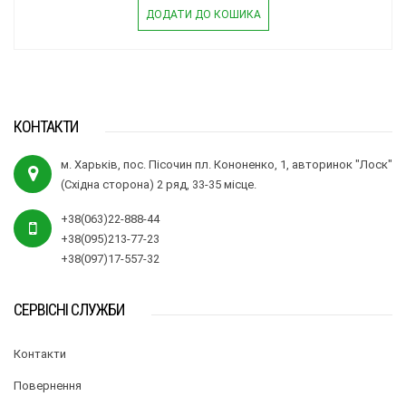
ДОДАТИ ДО КОШИКА
КОНТАКТИ
м. Харьків, пос. Пісочин пл. Кононенко, 1, авторинок "Лоск"
(Східна сторона) 2 ряд, 33-35 місце.
+38(063)22-888-44
+38(095)213-77-23
+38(097)17-557-32
СЕРВІСНІ СЛУЖБИ
Контакти
Повернення