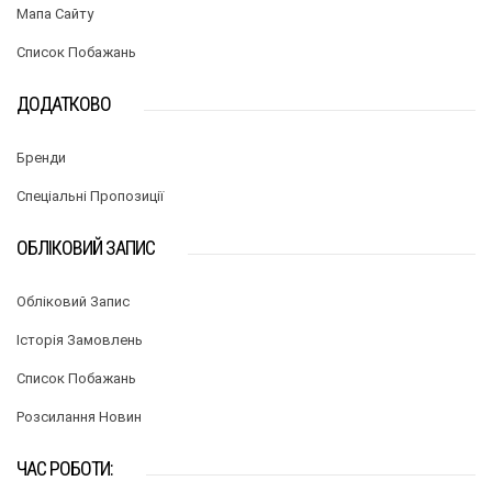
Мапа Сайту
Список Побажань
ДОДАТКОВО
Бренди
Спеціальні Пропозиції
ОБЛІКОВИЙ ЗАПИС
Обліковий Запис
Історія Замовлень
Список Побажань
Розсилання Новин
ЧАС РОБОТИ: