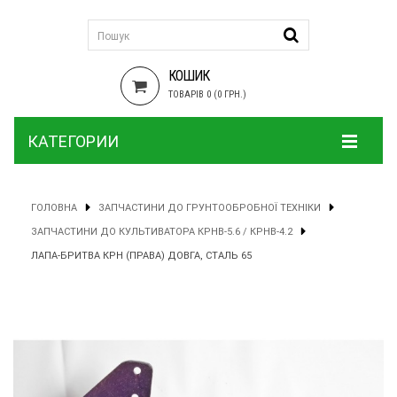
КОШИК
ТОВАРІВ 0 (0 ГРН.)
КАТЕГОРИИ
ГОЛОВНА
ЗАПЧАСТИНИ ДО ГРУНТООБРОБНОЇ ТЕХНІКИ
ЗАПЧАСТИНИ ДО КУЛЬТИВАТОРА КРНВ-5.6 / КРНВ-4.2
ЛАПА-БРИТВА КРН (ПРАВА) ДОВГА, СТАЛЬ 65