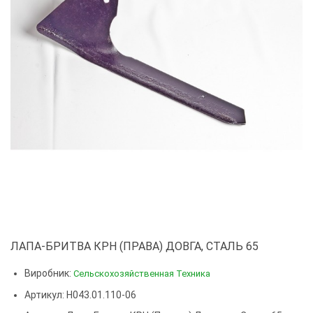
ЛАПА-БРИТВА КРН (ПРАВА) ДОВГА, СТАЛЬ 65
Виробник:
Сельскохозяйственная Техника
Артикул: Н043.01.110-06