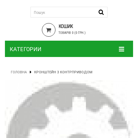
КОШИК
ТОВАРІВ 0 (0 ГРН.)
КАТЕГОРИИ
ГОЛОВНА
КРОНШТЕЙН З КОНТРПРИВОДОМ