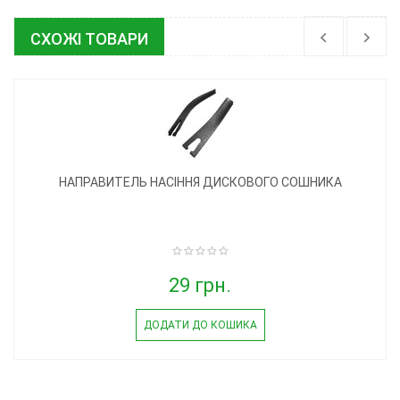
СХОЖІ ТОВАРИ
НАПРАВИТЕЛЬ НАСІННЯ ДИСКОВОГО СОШНИКА
29 грн.
ДОДАТИ ДО КОШИКА