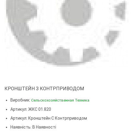
КРОНШТЕЙН З КОНТРПРИВОДОМ
Виробник:
Сельскохозяйственная Техника
Артикул: ЖКС 01.820
Артикул:
Кронштейн С Контрприводом
Наявність: В Наявності