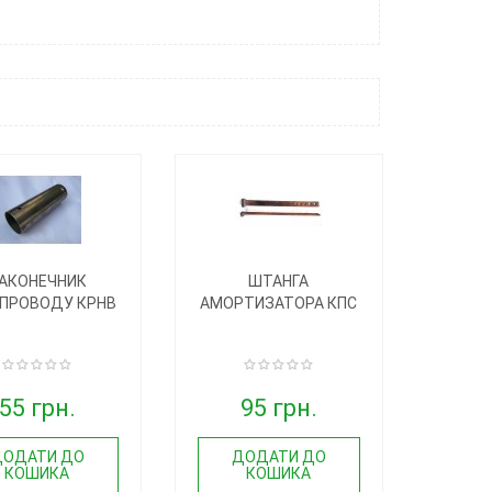
АКОНЕЧНИК
ШТАНГА
ПРОВОДУ КРНВ
АМОРТИЗАТОРА КПС
55 грн.
95 грн.
ДОДАТИ ДО
ДОДАТИ ДО
КОШИКА
КОШИКА