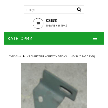
КОШИК
ТОВАРІВ 0 (0 ГРН.)
КАТЕГОРИИ
ГОЛОВНА
КРОНШТЕЙН КОРПУСУ БЛОКУ ШНЕКІВ (ПРАВОРУЧ)