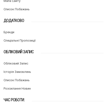
Мапа Сайту
Список Побажань
ДОДАТКОВО
Бренди
Спеціальні Пропозиції
ОБЛІКОВИЙ ЗАПИС
Обліковий Запис
Історія Замовлень
Список Побажань
Розсилання Новин
ЧАС РОБОТИ: