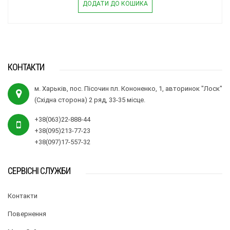
ДОДАТИ ДО КОШИКА
КОНТАКТИ
м. Харьків, пос. Пісочин пл. Кононенко, 1, авторинок "Лоск"
(Східна сторона) 2 ряд, 33-35 місце.
+38(063)22-888-44
+38(095)213-77-23
+38(097)17-557-32
СЕРВІСНІ СЛУЖБИ
Контакти
Повернення