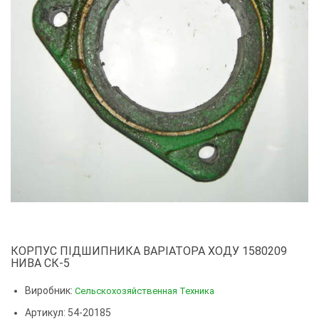
КОРПУС ПІДШИПНИКА ВАРІАТОРА ХОДУ 1580209
НИВА СК-5
Виробник:
Сельскохозяйственная Техника
Артикул: 54-20185