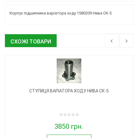
Корпус підшипника варіатора ходу 1580209 Нива СК-5
СХОЖІ ТОВАРИ
СТУПИЦЯ ВАРІАТОРА ХОДУ НИВА СК-5
3850 грн.