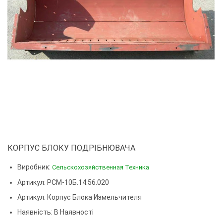
КОРПУС БЛОКУ ПОДРІБНЮВАЧА
Виробник:
Сельскохозяйственная Техника
Артикул: РСМ-10Б.14.56.020
Артикул:
Корпус Блока Измельчителя
Наявність: В Наявності