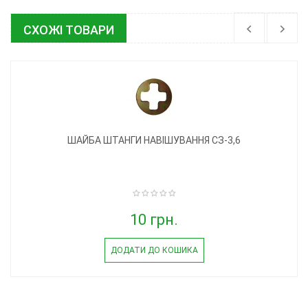
СХОЖІ ТОВАРИ
ШАЙБА ШТАНГИ НАВІШУВАННЯ СЗ-3,6
10 грн.
ДОДАТИ ДО КОШИКА