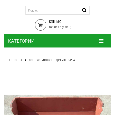
КОШИК
ТОВАРІВ 0 (0 ГРН.)
КАТЕГОРИИ
ГОЛОВНА
КОРПУС БЛОКУ ПОДРІБНЮВАЧА